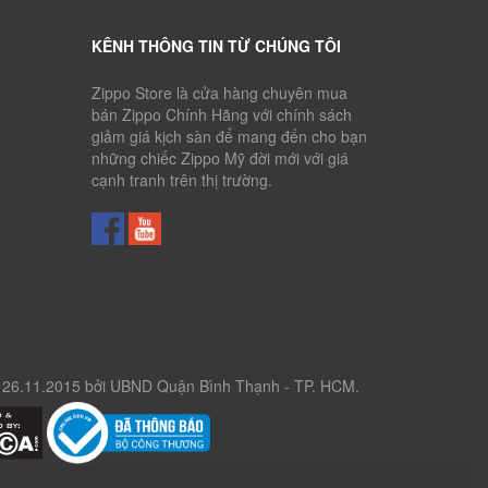
KÊNH THÔNG TIN TỪ CHÚNG TÔI
Zippo Store là cửa hàng chuyên mua
bán Zippo Chính Hãng với chính sách
giảm giá kịch sàn để mang đến cho bạn
những chiếc Zippo Mỹ đời mới với giá
cạnh tranh trên thị trường.
26.11.2015 bởi UBND Quận Bình Thạnh - TP. HCM.