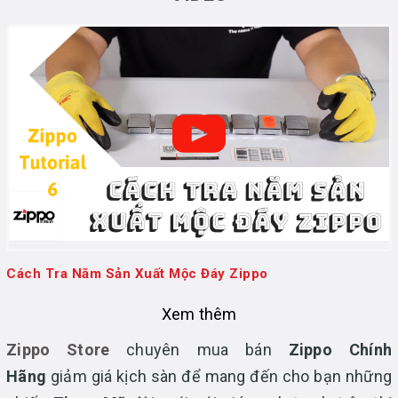
Cách Tra Năm Sản Xuất Mộc Đáy Zippo
Xem thêm
Zippo Store
chuyên mua bán
Zippo Chính
Hãng
giảm giá kịch sàn để mang đến cho bạn những