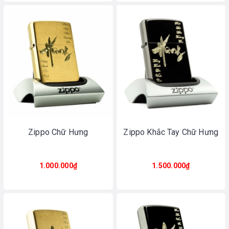
Zippo Chữ Hưng
Zippo Khắc Tay Chữ Hưng
1.000.000₫
1.500.000₫