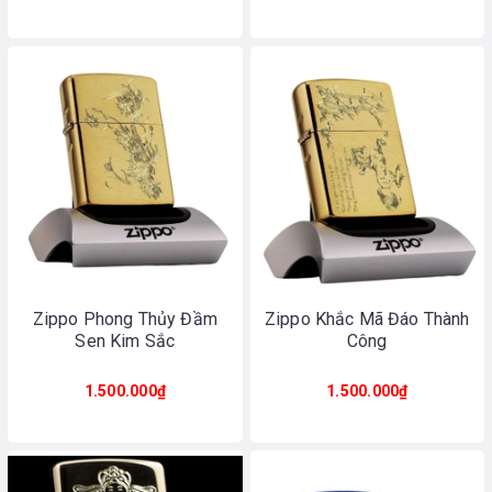
Zippo Phong Thủy Đầm
Zippo Khắc Mã Đáo Thành
Sen Kim Sắc
Công
1.500.000₫
1.500.000₫