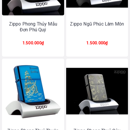
Zippo Phong Thủy Mẫu
Zippo Ngũ Phúc Lâm Môn
Đơn Phú Quý
1.500.000₫
1.500.000₫