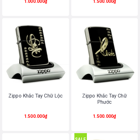
1.000.000₫
1.500.000₫
Zippo Khắc Tay Chữ Lộc
Zippo Khắc Tay Chữ
Phước
1.500.000₫
1.500.000₫
SALE