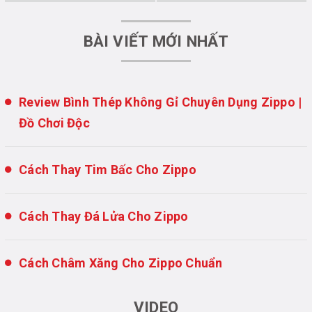
BÀI VIẾT MỚI NHẤT
Review Bình Thép Không Gỉ Chuyên Dụng Zippo |
Đồ Chơi Độc
Cách Thay Tim Bấc Cho Zippo
Cách Thay Đá Lửa Cho Zippo
Cách Châm Xăng Cho Zippo Chuẩn
VIDEO