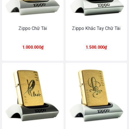
Zippo Chữ Tài
Zippo Khắc Tay Chữ Tài
1.000.000₫
1.500.000₫