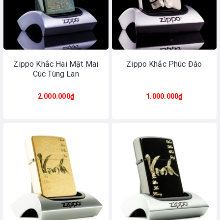
Zippo Khắc Hai Mặt Mai
Zippo Khắc Phúc Đáo
Cúc Tùng Lan
2.000.000₫
1.000.000₫