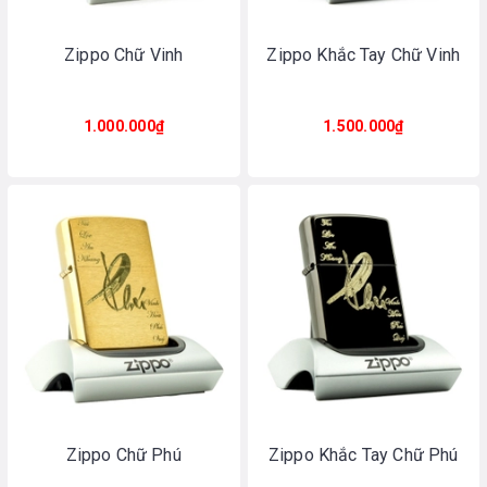
Zippo Chữ Vinh
Zippo Khắc Tay Chữ Vinh
1.000.000₫
1.500.000₫
Zippo Chữ Phú
Zippo Khắc Tay Chữ Phú