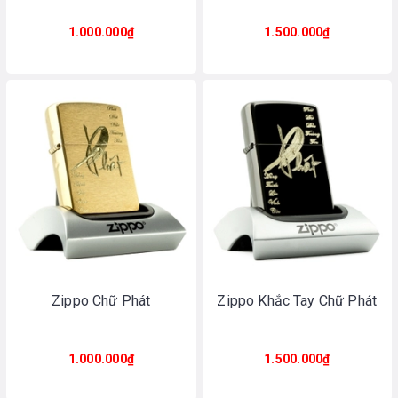
1.000.000₫
1.500.000₫
Zippo Chữ Phát
Zippo Khắc Tay Chữ Phát
1.000.000₫
1.500.000₫