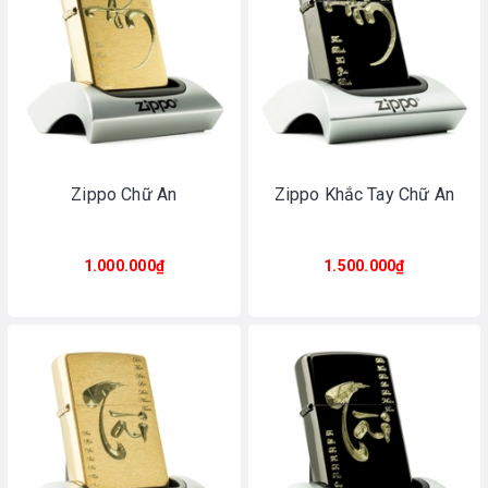
Zippo Chữ An
Zippo Khắc Tay Chữ An
1.000.000₫
1.500.000₫