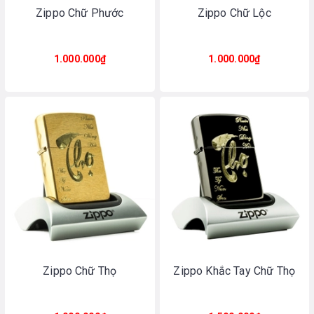
Zippo Chữ Phước
Zippo Chữ Lộc
1.000.000₫
1.000.000₫
Zippo Chữ Thọ
Zippo Khắc Tay Chữ Thọ