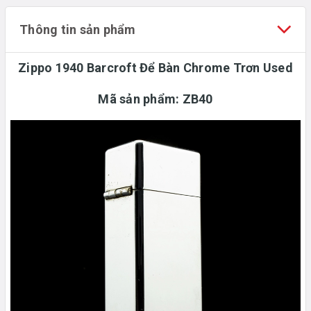
Thông tin sản phẩm
Zippo 1940 Barcroft Để Bàn Chrome Trơn Used
Mã sản phẩm:
ZB40