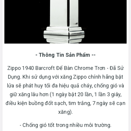
- Thông Tin Sản Phẩm --
Zippo 1940 Barcroft Để Bàn Chrome Trơn - Đã Sử
Dụng. Khi sử dụng với xăng Zippo chính hãng bật
lửa sẽ phát huy tối đa hiệu quả cháy, chống gió và
giữ xăng lâu hơn (1 ngày bật 20 lần, 1 lần 3 giây,
điều kiện buồng đốt sạch, tim trắng, 7 ngày sẽ cạn
xăng).
- Chống gió tốt trong nhiều môi trường.