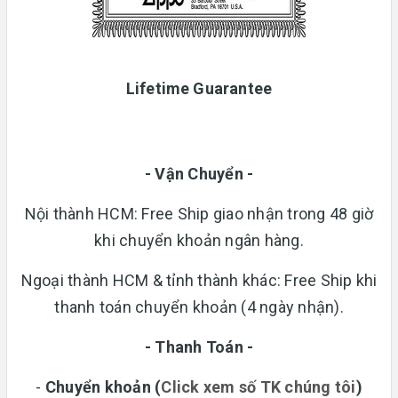
Lifetime Guarantee
- Vận Chuyển -
Nội thành HCM: Free Ship giao nhận trong 48 giờ
khi chuyển khoản ngân hàng.
Ngoại thành HCM & tỉnh thành khác: Free Ship khi
thanh toán chuyển khoản (4 ngày nhận).
- Thanh Toán -
-
Chuyển khoản
(
Click xem số TK chúng tôi
)