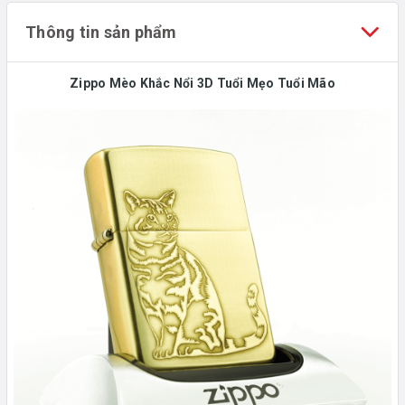
Thông tin sản phẩm
Zippo Mèo Khắc Nổi 3D Tuổi Mẹo Tuổi Mão