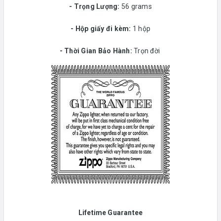
-
Trọng Lượng:
56 grams
-
Hộp giấy đi kèm:
1 hộp
-
Thời Gian Bảo Hành:
Trọn đời
Lifetime Guarantee