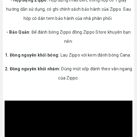
hướng dẫn sử dụng, có ghi chính sách bảo hành của Zippo. Sau
hộp có dán tem bảo hành của nhà phân phối.
- Bảo Quản:
Để đánh bóng Zippo đồng Zippo Store khuyên bạn
nên:
1. Đồng nguyên khối bóng:
Lau Zippo với kem đánh bóng Cana.
2. Đồng nguyên khối nhám:
Dùng mút xốp đánh theo vân ngang
của Zippo.