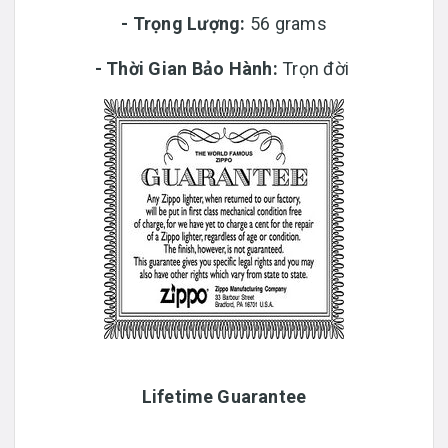
-
Trọng Lượng:
56 grams
-
Thời Gian Bảo Hành:
Trọn đời
Lifetime Guarantee