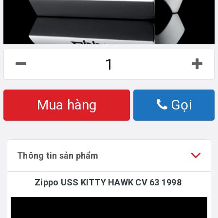
Mua hàng
Gọi
Thông tin sản phẩm
Zippo USS KITTY HAWK CV 63 1998