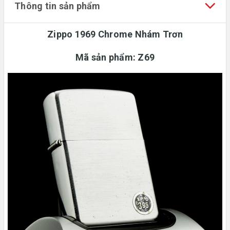
Thông tin sản phẩm
Zippo 1969 Chrome Nhám Trơn
Mã sản phẩm:
Z69