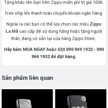
Tặng khắc tên bạn trên Zippo miễn phí trị giá 100K.
Free ship khi thanh toán chuyển khoản ngân hàng.
Ngoài ra các bạn có thể lựa chọn các mẫu
Zippo
La Mã
cao cấp để sử dụng hằng hoặc tặng người
thân, đang có sẵn tại cửa hàng Zippo Store.
Hãy bấm MUA NGAY hoặc GỌI 090 949 1932 - 090
969 1932 để đặt hàng.
Sản phẩm liên quan