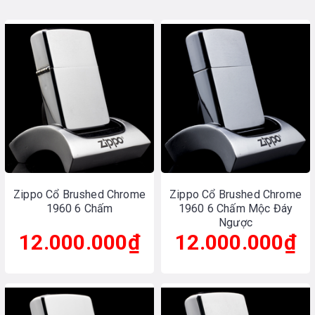
Zippo Cổ Brushed Chrome
Zippo Cổ Brushed Chrome
1960 6 Chấm
1960 6 Chấm Mộc Đáy
Ngược
12.000.000₫
12.000.000₫