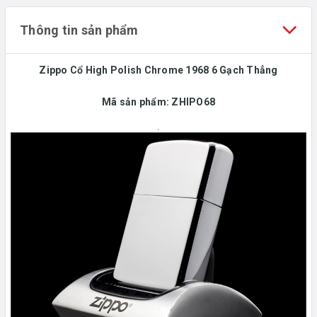
Thông tin sản phẩm
Zippo Cổ High Polish Chrome 1968 6 Gạch Thẳng
Mã sản phẩm: ZHIPO68
.