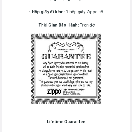
-
Hộp giấy đi kèm:
1 hộp giấy Zippo cổ
-
Thời Gian Bảo Hành:
Trọn đời
Lifetime Guarantee