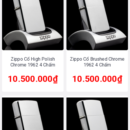
Zippo Cổ High Polish
Zippo Cổ Brushed Chrome
Chrome 1962 4 Chấm
1962 4 Chấm
10.500.000₫
10.500.000₫