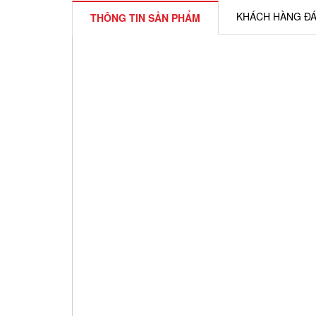
KHÁCH HÀNG ĐÁ
THÔNG TIN SẢN PHẨM