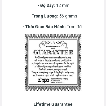
-
Độ Dày:
12 mm
-
Trọng Lượng:
56 grams
-
Thời Gian Bảo Hành:
Trọn đời
Lifetime Guarantee