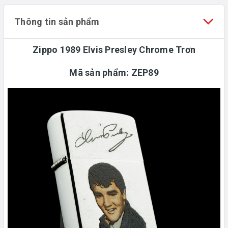
Thông tin sản phẩm
Zippo 1989 Elvis Presley Chrome Trơn
Mã sản phẩm:
ZEP89