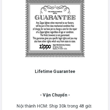
Lifetime Guarantee
- Vận Chuyển -
Nội thành HCM: Ship 30k trong 48 giờ.