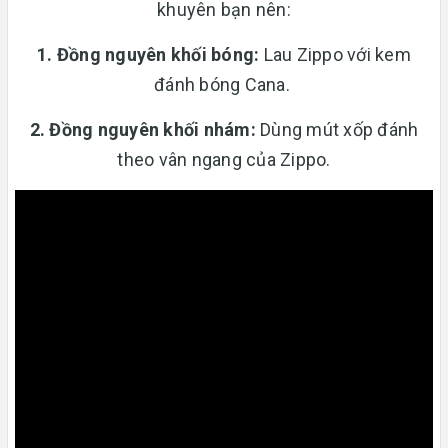
khuyên bạn nên:
1. Đồng nguyên khối bóng:
Lau Zippo với kem
đánh bóng Cana.
2. Đồng nguyên khối nhám:
Dùng mút xốp đánh
theo vân ngang của Zippo.