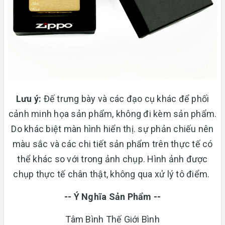
Lưu ý:
Đế trưng bày và các đạo cụ khác để phối
cảnh minh họa sản phẩm, không đi kèm sản phẩm.
Do khác biệt màn hình hiển thị. sự phản chiếu nên
màu sắc và các chi tiết sản phẩm trên thực tế có
thể khác so với trong ảnh chụp. Hình ảnh được
chụp thực tế chân thật, không qua xử lý tô điểm.
-- Ý Nghĩa Sản Phẩm --
Tâm Bình Thế Giới Bình