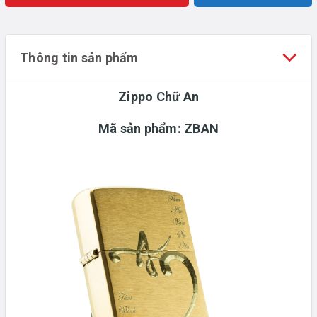
Thông tin sản phẩm
Zippo Chữ An
Mã sản phẩm: ZBAN