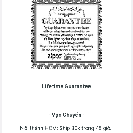
Lifetime Guarantee
- Vận Chuyển -
Nội thành HCM: Ship 30k trong 48 giờ.