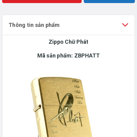
Thông tin sản phẩm
Zippo Chữ Phát
Mã sản phẩm: ZBPHATT