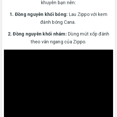
khuyên bạn nên:
1. Đồng nguyên khối bóng:
Lau Zippo với kem
đánh bóng Cana.
2. Đồng nguyên khối nhám:
Dùng mút xốp đánh
theo vân ngang của Zippo.