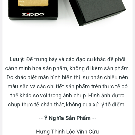
Lưu ý:
Đế trưng bày và các đạo cụ khác để phối
cảnh minh họa sản phẩm, không đi kèm sản phẩm.
Do khác biệt màn hình hiển thị. sự phản chiếu nên
màu sắc và các chi tiết sản phẩm trên thực tế có
thể khác so với trong ảnh chụp. Hình ảnh được
chụp thực tế chân thật, không qua xử lý tô điểm.
-- Ý Nghĩa Sản Phẩm --
Hưng Thịnh Lộc Vĩnh Cửu