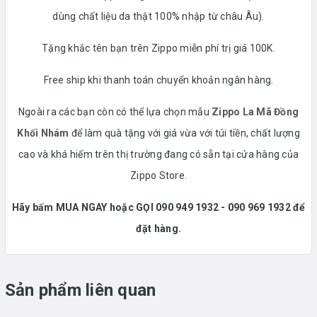
dùng chất liệu da thật 100% nhập từ châu Âu).
Tặng khắc tên bạn trên Zippo miễn phí trị giá 100K.
Free ship khi thanh toán chuyển khoản ngân hàng.
Ngoài ra các bạn còn có thể lựa chọn mẫu
Zippo La Mã Đồng
Khối Nhám
để làm quà tặng
với giá vừa với túi tiền, chất lượng
cao và khá hiếm trên thị trường đang có sẵn tại cửa hàng của
Zippo Store.
Hãy bấm MUA NGAY hoặc GỌI 090 949 1932 - 090 969 1932 để
đặt hàng.
Sản phẩm liên quan