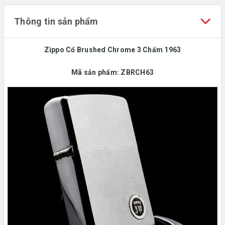
Thông tin sản phẩm
Zippo Cổ Brushed Chrome 3 Chấm 1963
Mã sản phẩm: ZBRCH63