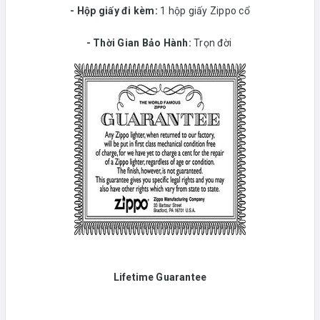
-
Hộp giấy đi kèm:
1 hộp giấy Zippo cổ
-
Thời Gian Bảo Hành:
Trọn đời
Lifetime Guarantee