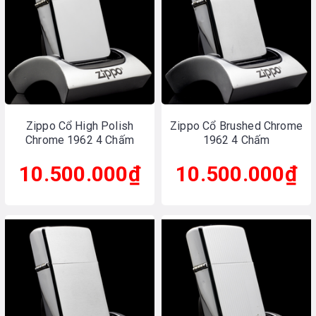
Zippo Cổ High Polish
Zippo Cổ Brushed Chrome
Chrome 1962 4 Chấm
1962 4 Chấm
10.500.000₫
10.500.000₫