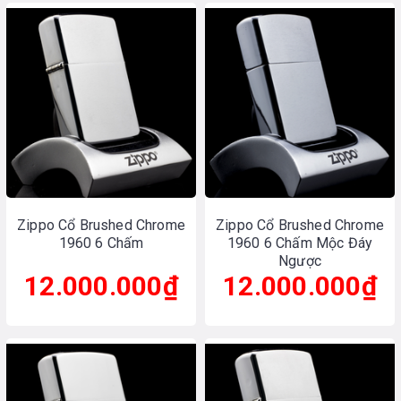
Zippo Cổ Brushed Chrome
Zippo Cổ Brushed Chrome
1960 6 Chấm
1960 6 Chấm Mộc Đáy
Ngược
12.000.000₫
12.000.000₫