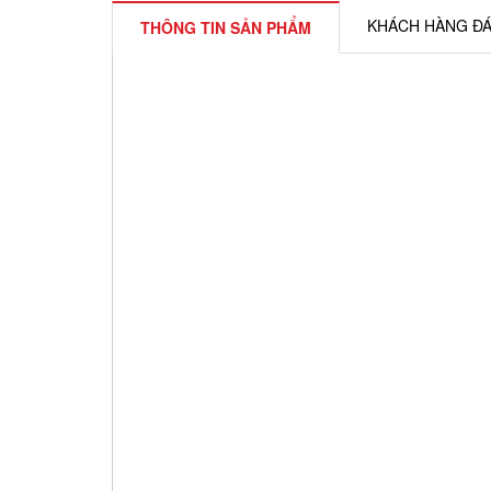
KHÁCH HÀNG ĐÁ
THÔNG TIN SẢN PHẨM