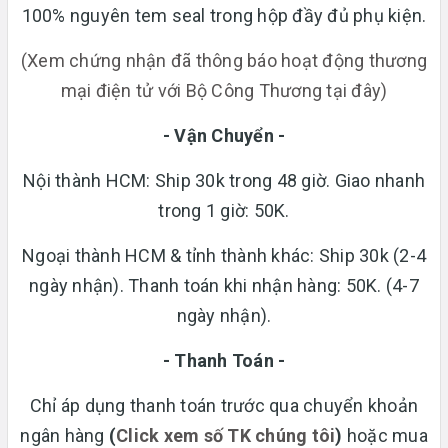
100% nguyên tem seal trong hộp đầy đủ phụ kiện.
(Xem chứng nhận đã thông báo hoạt động thương
mại điện tử với Bộ Công Thương tại đây)
- Vận Chuyển -
Nội thành HCM: Ship 30k trong 48 giờ. Giao nhanh
trong 1 giờ: 50K.
Ngoại thành HCM & tỉnh thành khác: Ship 30k (2-4
ngày nhận). Thanh toán khi nhận hàng: 50K. (4-7
ngày nhận).
- Thanh Toán -
Chỉ áp dụng thanh toán trước qua chuyển khoản
ngân hàng
(
Click xem số TK chúng tôi
)
hoặc mua