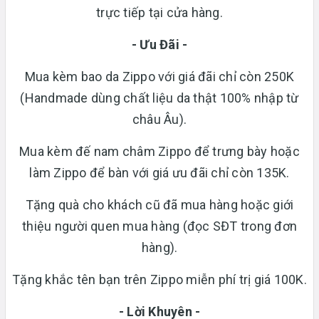
trực tiếp tại cửa hàng.
- Ưu Đãi -
Mua kèm bao da Zippo với giá đãi chỉ còn 250K
(Handmade dùng chất liệu da thật 100% nhập từ
châu Âu).
Mua kèm đế nam châm Zippo để trưng bày hoặc
làm Zippo để bàn với giá ưu đãi chỉ còn 135K.
Tặng quà cho khách cũ đã mua hàng hoặc giới
thiệu người quen mua hàng (đọc SĐT trong đơn
hàng).
Tặng khắc tên bạn trên Zippo miễn phí trị giá 100K.
- Lời Khuyên -