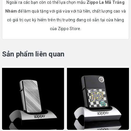
Ngoài ra các bạn còn có thể lựa chọn mẫu
Zippo La Mã Trắng
Nhám
để làm quà tặng
với giá vừa với túi tiền, chất lượng cao và
có giá trị cực kỳ hiếm trên thị trường đang có sẵn tại cửa hàng
của Zippo Store.
Sản phẩm liên quan