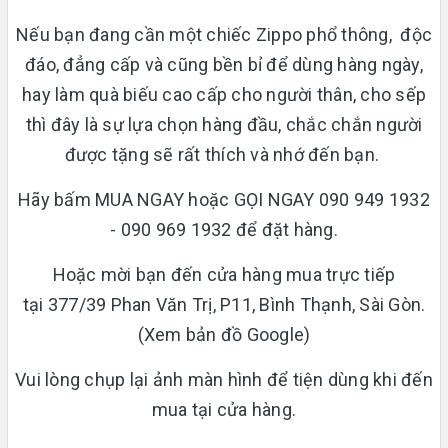
​Nếu bạn đang cần một chiếc Zippo phổ thông, độc
đáo, đẳng cấp và cũng bền bỉ để dùng hàng ngày,
hay làm quà biếu cao cấp cho người thân, cho sếp
thì đây là sự lựa chọn hàng đầu, chắc chắn người
được tặng sẽ rất thích và nhớ đến bạn.
Hãy bấm MUA NGAY hoặc GỌI NGAY 090 949 1932
- 090 969 1932 để đặt hàng.
Hoặc mời bạn đến cửa hàng mua trực tiếp
tại 377/39 Phan Văn Trị, P11, Bình Thạnh, Sài Gòn.
(Xem bản đồ Google)
Vui lòng chụp lại ảnh màn hình để tiện dùng khi đến
mua tại cửa hàng.