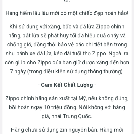
Hàng hiếm lâu lâu mới có một chiếc đẹp hoàn hảo!
Khi sử dụng với xăng, bấc và đá lửa Zippo chính
hãng, bật lửa sẽ phát huy tối đa hiệu quả cháy và
chống gió, đồng thời bảo vệ các chi tiết bên trong
như bánh xe đá lửa, kéo dài tuổi thọ Zippo. Ngoài ra
còn giúp cho Zippo của bạn giữ được xăng đến hơn
7 ngày (trong điều kiện sử dụng thông thường).
- Cam Kết Chất Lượng -
Zippo chính hãng sản xuất tại Mỹ, nếu không đúng,
bồi hoàn ngay 10 triệu đồng. Nói không với hàng
giả, nhái Trung Quốc.
Hàng chưa sử dụng zin nguyên bản. Hàng mới