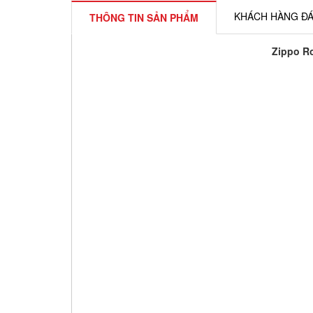
KHÁCH HÀNG ĐÁ
THÔNG TIN SẢN PHẨM
Zippo Ro