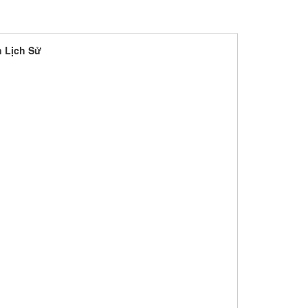
n Lịch Sử