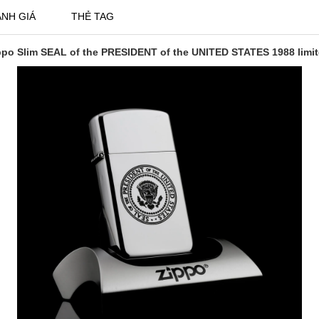
NH GIÁ
THẺ TAG
ppo Slim SEAL of the PRESIDENT of the UNITED STATES 1988 limi