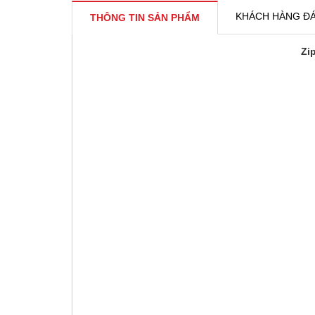
KHÁCH HÀNG ĐÁ
THÔNG TIN SẢN PHẨM
Zi