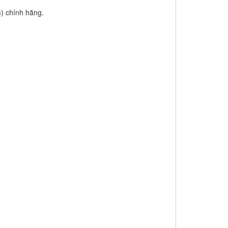
m) chính hãng.