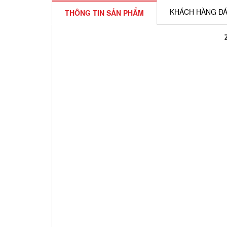
KHÁCH HÀNG ĐÁ
THÔNG TIN SẢN PHẨM