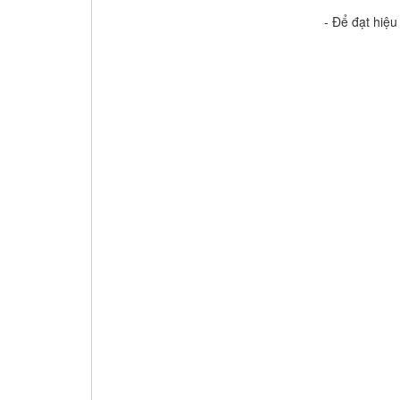
- Để đạt hiệu