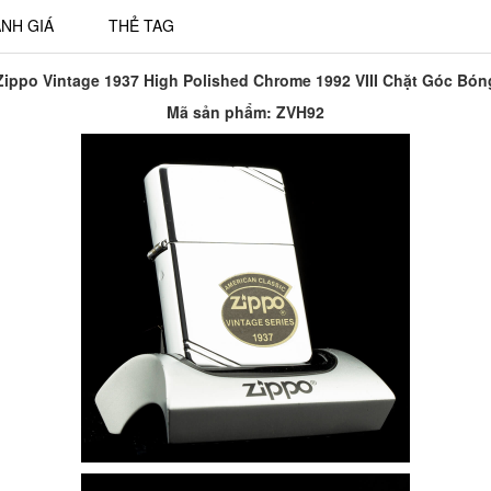
NH GIÁ
THẺ TAG
Zippo Vintage 1937 High Polished Chrome 1992 VIII Chặt Góc Bón
Mã sản phẩm: ZVH92