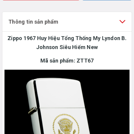
Thông tin sản phẩm
Zippo 1967 Huy Hiệu Tổng Thống My Lyndon B.
Johnson Siêu Hiếm New
Mã sản phẩm:
ZTT67