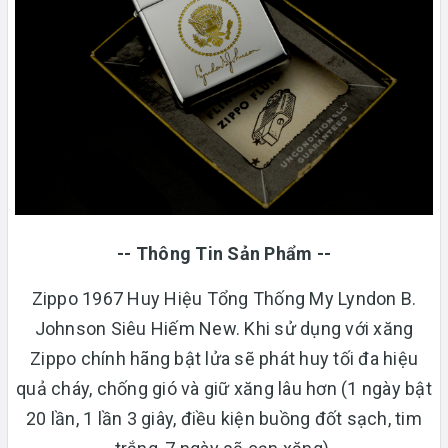
-- Thông Tin Sản Phẩm --
Zippo 1967 Huy Hiệu Tổng Thống My Lyndon B.
Johnson Siêu Hiếm New. Khi sử dụng với xăng
Zippo chính hãng bật lửa sẽ phát huy tối đa hiệu
quả cháy, chống gió và giữ xăng lâu hơn (1 ngày bật
20 lần, 1 lần 3 giây, điều kiện buồng đốt sạch, tim