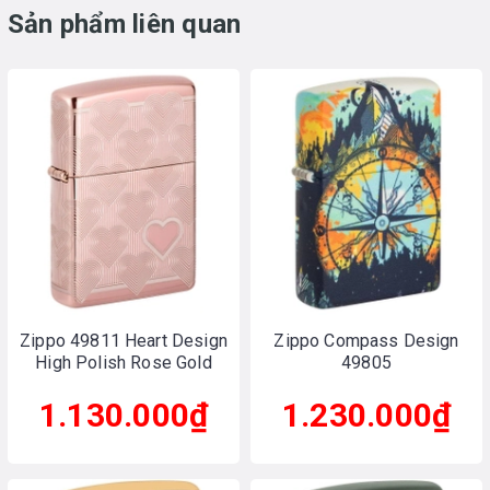
Sản phẩm liên quan
Zippo 49811 Heart Design
Zippo Compass Design
High Polish Rose Gold
49805
1.130.000₫
1.230.000₫