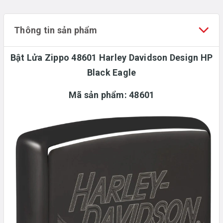
Thông tin sản phẩm
Bật Lửa Zippo 48601 Harley Davidson Design HP
Black Eagle
Mã sản phẩm: 48601