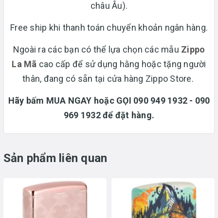
châu Âu).
Free ship khi thanh toán chuyển khoản ngân hàng.
Ngoài ra các bạn có thể lựa chọn các mẫu
Zippo
La Mã
cao cấp để sử dụng hằng hoặc tặng người
thân, đang có sẵn tại cửa hàng Zippo Store.
Hãy bấm MUA NGAY hoặc GỌI 090 949 1932 - 090
969 1932 để đặt hàng.
Sản phẩm liên quan