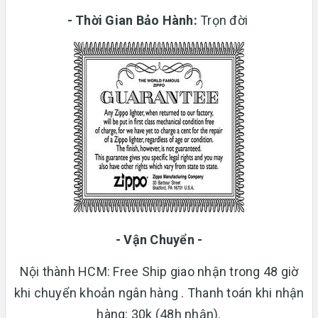
-
Thời Gian Bảo Hành:
Trọn đời
- Vận Chuyển -
Nội thành HCM: Free Ship giao nhận trong 48 giờ
khi chuyển khoản ngân hàng . Thanh toán khi nhận
hàng: 30k (48h nhận).