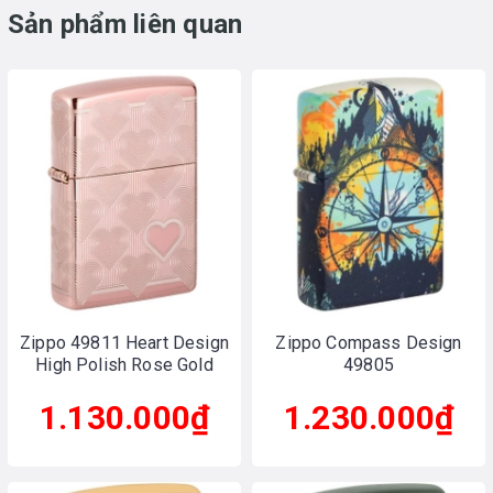
Sản phẩm liên quan
Zippo 49811 Heart Design
Zippo Compass Design
High Polish Rose Gold
49805
1.130.000₫
1.230.000₫