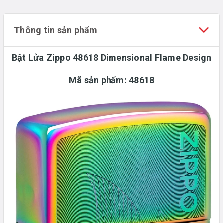
Thông tin sản phẩm
Bật Lửa Zippo 48618 Dimensional Flame Design
Mã sản phẩm:
48618