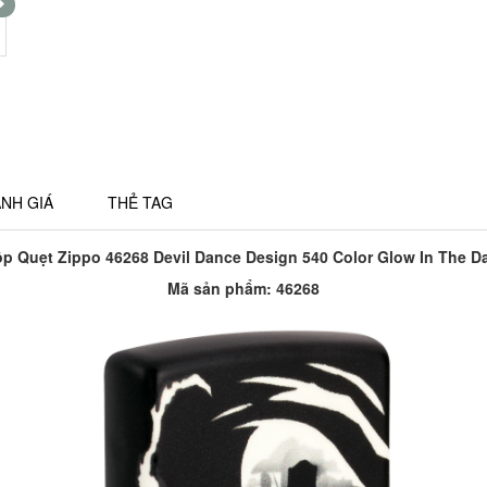
NH GIÁ
THẺ TAG
p Quẹt Zippo 46268 Devil Dance Design 540 Color Glow In The D
Mã sản phẩm: 46268