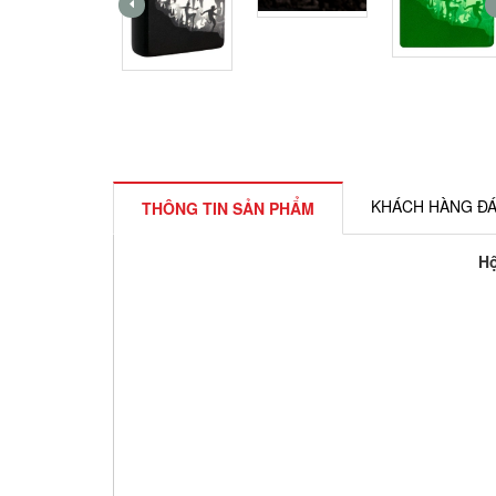
KHÁCH HÀNG ĐÁ
THÔNG TIN SẢN PHẨM
Hộ