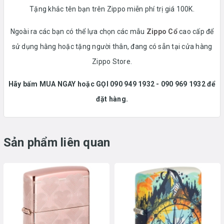
Tặng khắc tên bạn trên Zippo miễn phí trị giá 100K.
Ngoài ra các bạn có thể lựa chọn các mẫu
Zippo Cổ
cao cấp để
sử dụng hằng hoặc tặng người thân, đang có sẵn tại cửa hàng
Zippo Store.
Hãy bấm MUA NGAY hoặc GỌI 090 949 1932 - 090 969 1932 để
đặt hàng.
Sản phẩm liên quan