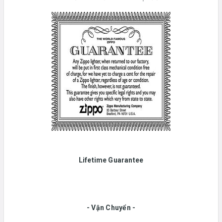
Lifetime Guarantee
- Vận Chuyển -