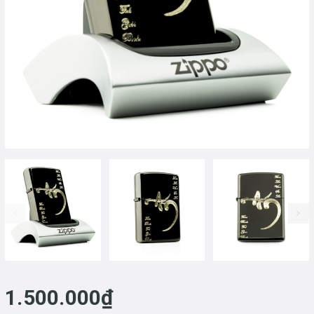
prev
1.500.000₫