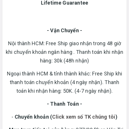
Lifetime Guarantee
- Vận Chuyển -
Nội thành HCM: Free Ship giao nhận trong 48 giờ
khi chuyển khoản ngân hàng . Thanh toán khi nhận
hàng: 30k (48h nhận)
Ngoại thành HCM & tỉnh thành khác: Free Ship khi
thanh toán chuyển khoản (4 ngày nhận). Thanh
toán khi nhận hàng: 50K. (4-7 ngày nhận).
- Thanh Toán -
-
Chuyển khoản
(
Click xem số TK chúng tôi
)