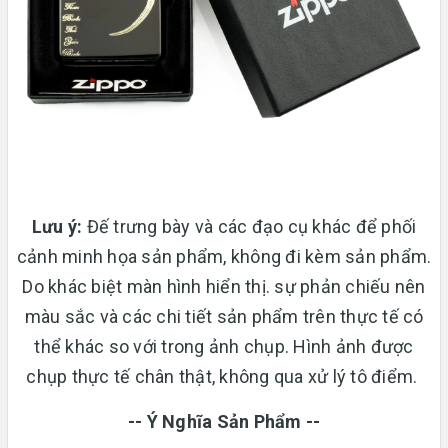
Lưu ý:
Đế trưng bày và các đạo cụ khác để phối
cảnh minh họa sản phẩm, không đi kèm sản phẩm.
Do khác biệt màn hình hiển thị. sự phản chiếu nên
màu sắc và các chi tiết sản phẩm trên thực tế có
thể khác so với trong ảnh chụp. Hình ảnh được
chụp thực tế chân thật, không qua xử lý tô điểm.
-- Ý Nghĩa Sản Phẩm --