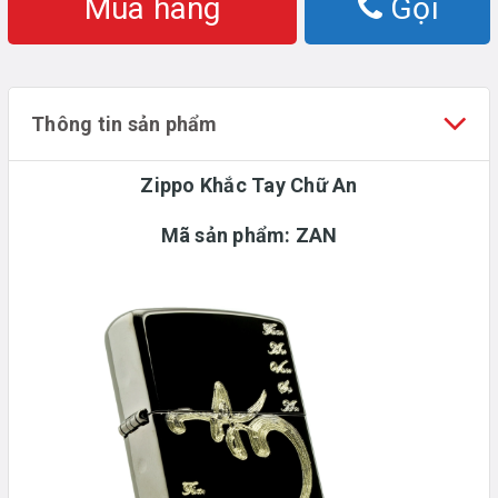
Mua hàng
Gọi
Thông tin sản phẩm
Zippo Khắc Tay Chữ An
Mã sản phẩm: ZAN