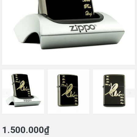
prev
1.500.000₫