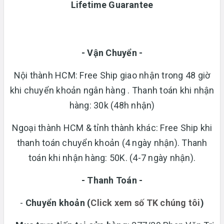
Lifetime Guarantee
- Vận Chuyển -
Nội thành HCM: Free Ship giao nhận trong 48 giờ
khi chuyển khoản ngân hàng . Thanh toán khi nhận
hàng: 30k (48h nhận)
Ngoại thành HCM & tỉnh thành khác: Free Ship khi
thanh toán chuyển khoản (4 ngày nhận). Thanh
toán khi nhận hàng: 50K. (4-7 ngày nhận).
- Thanh Toán -
-
Chuyển khoản
(
Click xem số TK chúng tôi
)