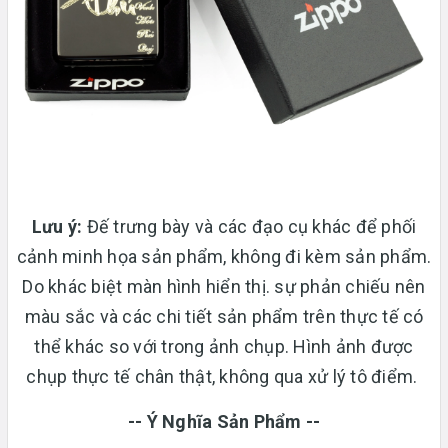
Lưu ý:
Đế trưng bày và các đạo cụ khác để phối
cảnh minh họa sản phẩm, không đi kèm sản phẩm.
Do khác biệt màn hình hiển thị. sự phản chiếu nên
màu sắc và các chi tiết sản phẩm trên thực tế có
thể khác so với trong ảnh chụp. Hình ảnh được
chụp thực tế chân thật, không qua xử lý tô điểm.
-- Ý Nghĩa Sản Phẩm --