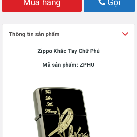
Mua hàng
Gọi
Thông tin sản phẩm
Zippo Khắc Tay Chữ Phú
Mã sản phẩm: ZPHU