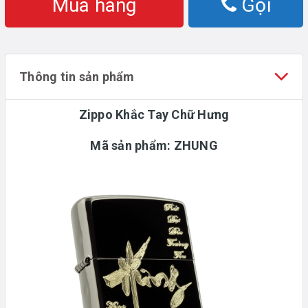
Mua hàng
Gọi
Thông tin sản phẩm
Zippo Khắc Tay Chữ Hưng
Mã sản phẩm: ZHUNG