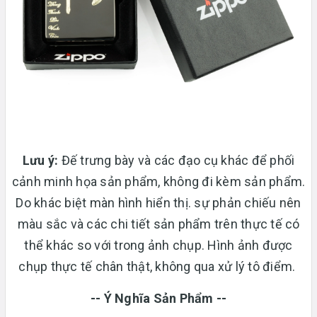
Lưu ý:
Đế trưng bày và các đạo cụ khác để phối
cảnh minh họa sản phẩm, không đi kèm sản phẩm.
Do khác biệt màn hình hiển thị. sự phản chiếu nên
màu sắc và các chi tiết sản phẩm trên thực tế có
thể khác so với trong ảnh chụp. Hình ảnh được
chụp thực tế chân thật, không qua xử lý tô điểm.
-- Ý Nghĩa Sản Phẩm --