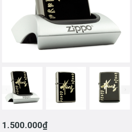
prev
1.500.000₫