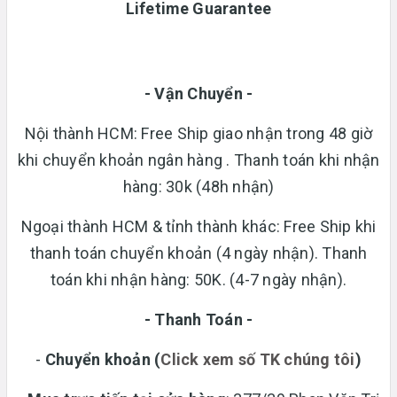
Lifetime Guarantee
- Vận Chuyển -
Nội thành HCM: Free Ship giao nhận trong 48 giờ
khi chuyển khoản ngân hàng . Thanh toán khi nhận
hàng: 30k (48h nhận)
Ngoại thành HCM & tỉnh thành khác: Free Ship khi
thanh toán chuyển khoản (4 ngày nhận). Thanh
toán khi nhận hàng: 50K. (4-7 ngày nhận).
- Thanh Toán -
-
Chuyển khoản
(
Click xem số TK chúng tôi
)