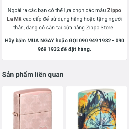
Ngoài ra các bạn có thể lựa chọn các mẫu
Zippo
La Mã
cao cấp để sử dụng hằng hoặc tặng người
thân, đang có sẵn tại cửa hàng Zippo Store.
Hãy bấm MUA NGAY hoặc GỌI 090 949 1932 - 090
969 1932 để đặt hàng.
Sản phẩm liên quan