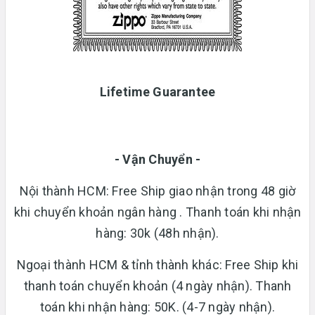
Lifetime Guarantee
- Vận Chuyển -
Nội thành HCM: Free Ship giao nhận trong 48 giờ
khi chuyển khoản ngân hàng . Thanh toán khi nhận
hàng: 30k (48h nhận).
Ngoại thành HCM & tỉnh thành khác: Free Ship khi
thanh toán chuyển khoản (4 ngày nhận). Thanh
toán khi nhận hàng: 50K. (4-7 ngày nhận).