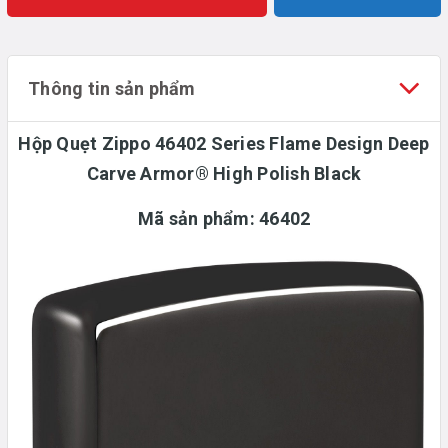
Thông tin sản phẩm
Hộp Quẹt Zippo 46402 Series Flame Design Deep
Carve Armor® High Polish Black
Mã sản phẩm:
46402