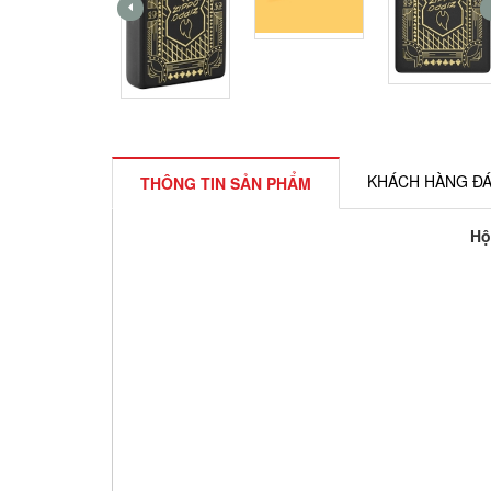
KHÁCH HÀNG ĐÁ
THÔNG TIN SẢN PHẨM
Hộ