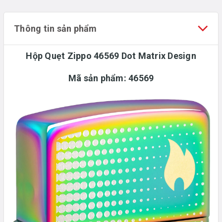
Thông tin sản phẩm
Hộp Quẹt Zippo 46569 Dot Matrix Design
Mã sản phẩm:
46569