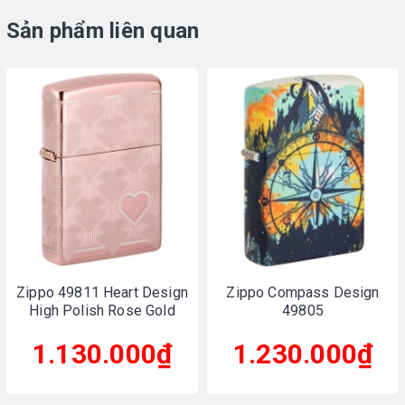
Sản phẩm liên quan
Zippo 49811 Heart Design
Zippo Compass Design
High Polish Rose Gold
49805
1.130.000₫
1.230.000₫