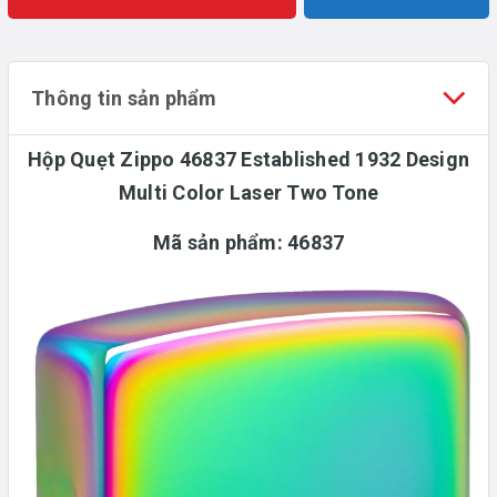
Thông tin sản phẩm
Hộp Quẹt Zippo 46837 Established 1932 Design
Multi Color Laser Two Tone
Mã sản phẩm: 46837