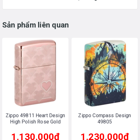
Sản phẩm liên quan
Zippo 49811 Heart Design
Zippo Compass Design
High Polish Rose Gold
49805
1.130.000₫
1.230.000₫