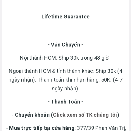
Lifetime Guarantee
- Vận Chuyển -
Nội thành HCM: Ship 30k trong 48 giờ.
Ngoại thành HCM & tỉnh thành khác: Ship 30k (4
ngày nhận). Thanh toán khi nhận hàng: 50K. (4-7
ngày nhận).
- Thanh Toán -
-
Chuyển khoản
(
Click xem số TK chúng tôi
)
-
Mua trực tiếp tại cửa hàng
: 377/39 Phan Văn Trị,