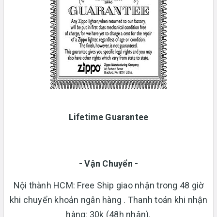
Lifetime Guarantee
- Vận Chuyển -
Nội thành HCM: Free Ship giao nhận trong 48 giờ
khi chuyển khoản ngân hàng . Thanh toán khi nhận
hàng: 30k (48h nhận).