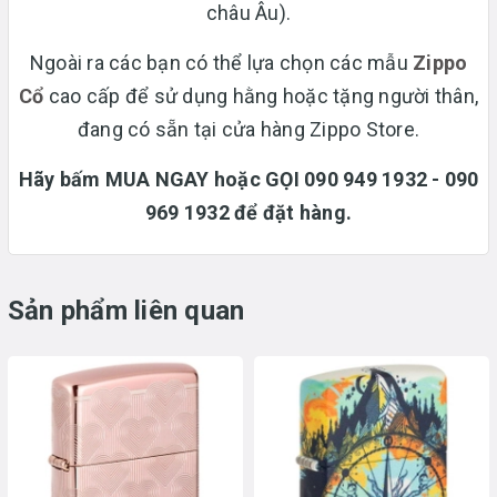
châu Âu).
Ngoài ra các bạn có thể lựa chọn các mẫu
Zippo
Cổ
cao cấp để sử dụng hằng hoặc tặng người thân,
đang có sẵn tại cửa hàng Zippo Store.
Hãy bấm MUA NGAY hoặc GỌI 090 949 1932 - 090
969 1932 để đặt hàng.
Sản phẩm liên quan