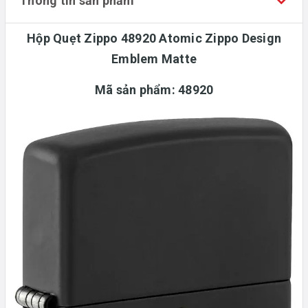
Thông tin sản phẩm
Hộp Quẹt Zippo 48920 Atomic Zippo Design
Emblem Matte
Mã sản phẩm:
48920