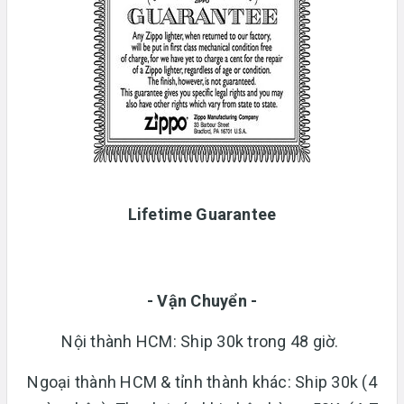
Lifetime Guarantee
- Vận Chuyển -
Nội thành HCM: Ship 30k trong 48 giờ.
Ngoại thành HCM & tỉnh thành khác: Ship 30k (4