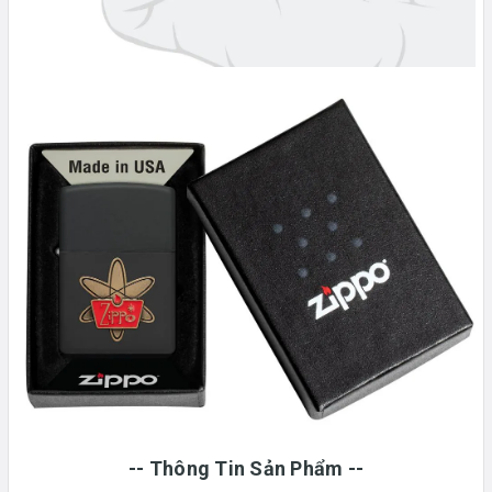
-- Thông Tin Sản Phẩm --