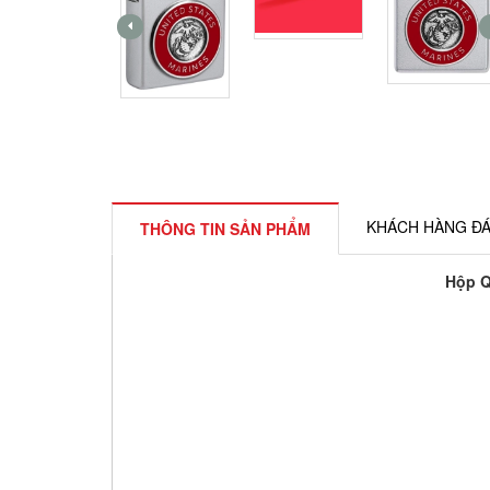
KHÁCH HÀNG ĐÁ
THÔNG TIN SẢN PHẨM
Hộp Q