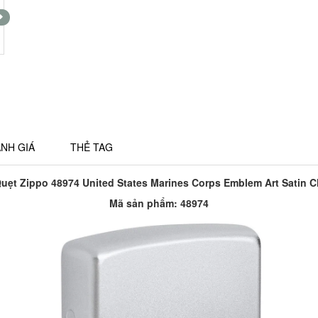
NH GIÁ
THẺ TAG
uẹt Zippo 48974 United States Marines Corps Emblem Art Satin 
Mã sản phẩm: 48974