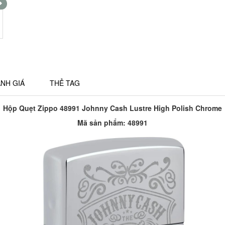
NH GIÁ
THẺ TAG
Hộp Quẹt Zippo 48991 Johnny Cash Lustre High Polish Chrome
Mã sản phẩm: 48991