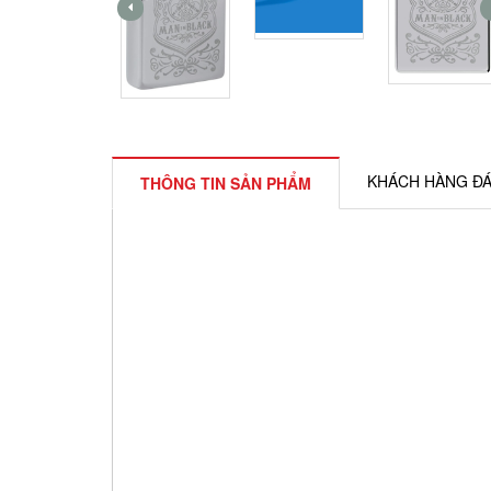
KHÁCH HÀNG ĐÁ
THÔNG TIN SẢN PHẨM