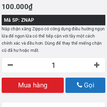
100.000₫
Mã SP: ZNAP
Nắp chặn xăng Zippo có công dụng điều hướng ngọn
lửa để ngọn lửa có thể tiếp cận với tầy một cách
chính xác và đều hơn. Dùng để thay thế miếng chặn
cũ đã hư hoặc mất.
Mua hàng
Gọi