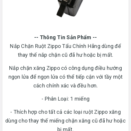
-- Thông Tin Sản Phẩm --
Nắp Chặn Ruột Zippo Tẩu Chính Hãng dùng để
thay thế nắp chặn cũ đã hư hoặc bị mất.
Nắp chặn xăng Zippo có công dụng điều hướng
ngọn lửa để ngọn lửa có thể tiếp cận với tầy một
cách chính xác và đều hơn.
- Phân Loại: 1 miếng
- Thích hợp cho tất cả các loại ruột Zippo xăng
dùng cho thay thế miếng chặn xăng cũ đã hư hoặc
bị mất.