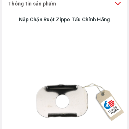
Thông tin sản phẩm
Nắp Chặn Ruột Zippo Tẩu Chính Hãng