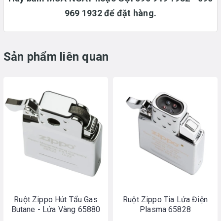
969 1932 để đặt hàng.
Sản phẩm liên quan
Ruột Zippo Hút Tẩu Gas
Ruột Zippo Tia Lửa Điện
Butane - Lửa Vàng 65880
Plasma 65828