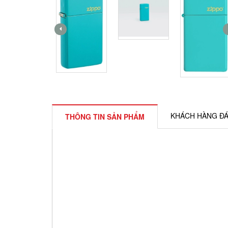
KHÁCH HÀNG ĐÁ
THÔNG TIN SẢN PHẨM