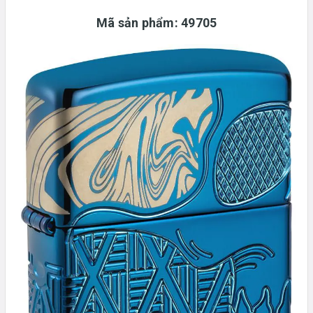
Mã sản phẩm: 49705