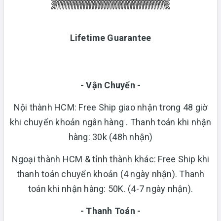
Lifetime Guarantee
- Vận Chuyển -
Nội thành HCM: Free Ship giao nhận trong 48 giờ
khi chuyển khoản ngân hàng . Thanh toán khi nhận
hàng: 30k (48h nhận)
Ngoại thành HCM & tỉnh thành khác: Free Ship khi
thanh toán chuyển khoản (4 ngày nhận). Thanh
toán khi nhận hàng: 50K. (4-7 ngày nhận).
- Thanh Toán -