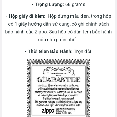
-
Trọng Lượng:
68 grams
-
Hộp giấy đi kèm:
Hộp đựng màu đen, trong hộp
có 1 giấy hướng dẫn sử dụng, có ghi chính sách
bảo hành của Zippo. Sau hộp có dán tem bảo hành
của nhà phân phối.
-
Thời Gian Bảo Hành:
Trọn đời