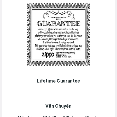
Lifetime Guarantee
- Vận Chuyển -