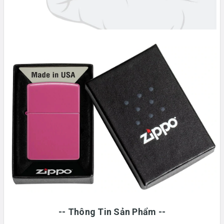
-- Thông Tin Sản Phẩm --