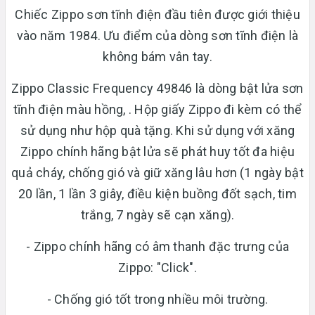
Chiếc Zippo sơn tĩnh điện đầu tiên được giới thiệu
vào năm 1984. Ưu điểm của dòng sơn tĩnh điện là
không bám vân tay.
Zippo Classic Frequency 49846 là dòng bật lửa sơn
tĩnh điện màu hồng, . Hộp giấy Zippo đi kèm có thể
sử dụng như hộp quà tặng. Khi sử dụng với xăng
Zippo chính hãng bật lửa sẽ phát huy tốt đa hiệu
quả cháy, chống gió và giữ xăng lâu hơn (1 ngày bật
20 lần, 1 lần 3 giây, điều kiện buồng đốt sạch, tim
trắng, 7 ngày sẽ cạn xăng).
- Zippo chính hãng có âm thanh đặc trưng của
Zippo: "Click".
- Chống gió tốt trong nhiều môi trường.