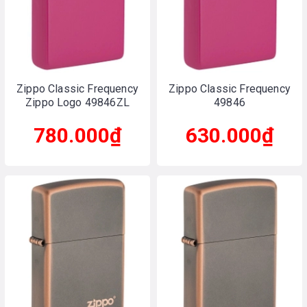
Zippo Classic Frequency
Zippo Classic Frequency
Zippo Logo 49846ZL
49846
780.000₫
630.000₫