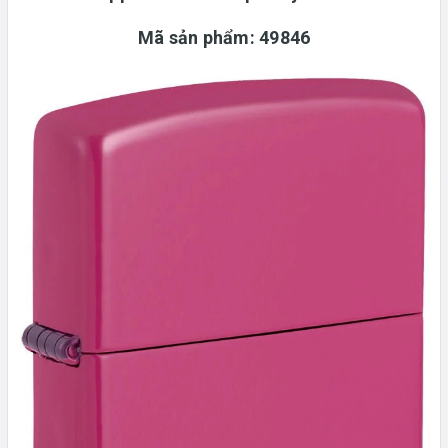
Mã sản phẩm: 49846