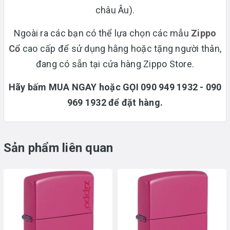
châu Âu).
Ngoài ra các bạn có thể lựa chọn các mẫu
Zippo
Cổ
cao cấp để sử dụng hằng hoặc tặng người thân,
đang có sẵn tại cửa hàng Zippo Store.
Hãy bấm MUA NGAY hoặc GỌI 090 949 1932 - 090
969 1932 để đặt hàng.
Sản phẩm liên quan