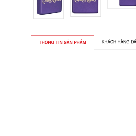
KHÁCH HÀNG ĐÁ
THÔNG TIN SẢN PHẨM