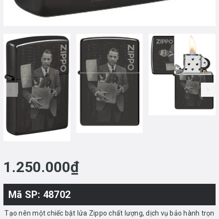
prev
1.250.000₫
Mã SP: 48702
Tạo nên một chiếc bật lửa Zippo chất lượng, dịch vụ bảo hành trọn