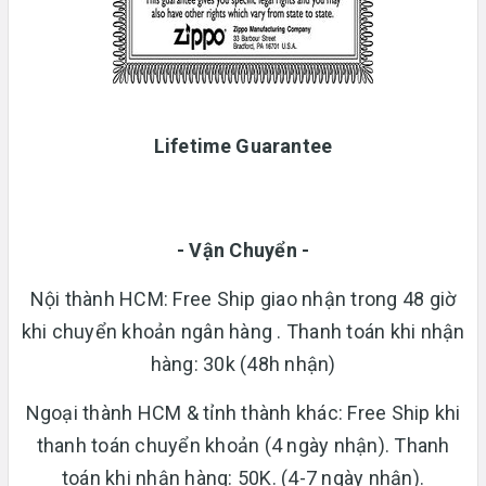
Lifetime Guarantee
- Vận Chuyển -
Nội thành HCM: Free Ship giao nhận trong 48 giờ
khi chuyển khoản ngân hàng . Thanh toán khi nhận
hàng: 30k (48h nhận)
Ngoại thành HCM & tỉnh thành khác: Free Ship khi
thanh toán chuyển khoản (4 ngày nhận). Thanh
toán khi nhận hàng: 50K. (4-7 ngày nhận).