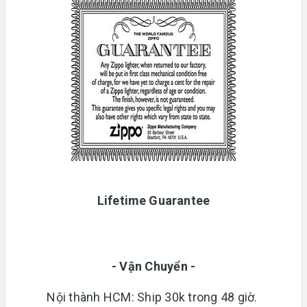
Lifetime Guarantee
- Vận Chuyển -
Nội thành HCM: Ship 30k trong 48 giờ.