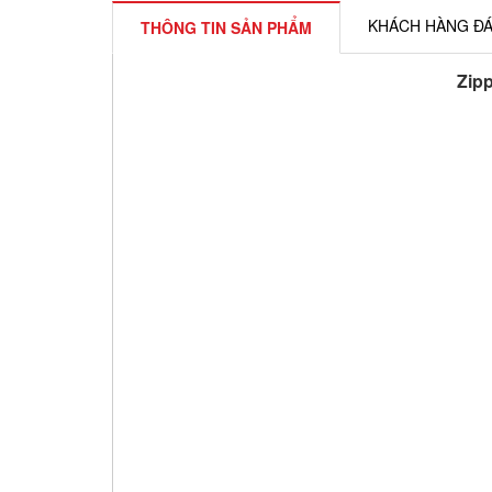
KHÁCH HÀNG ĐÁ
THÔNG TIN SẢN PHẨM
Zip