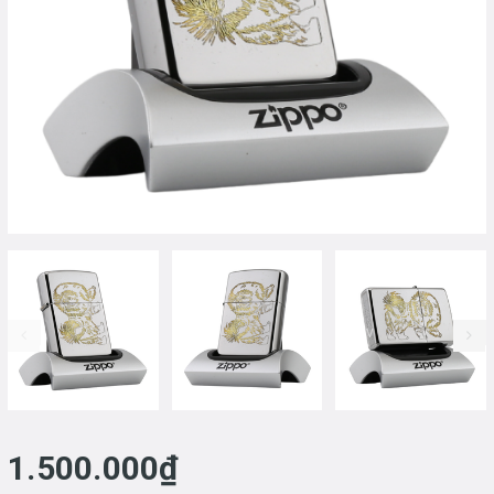
prev
1.500.000₫