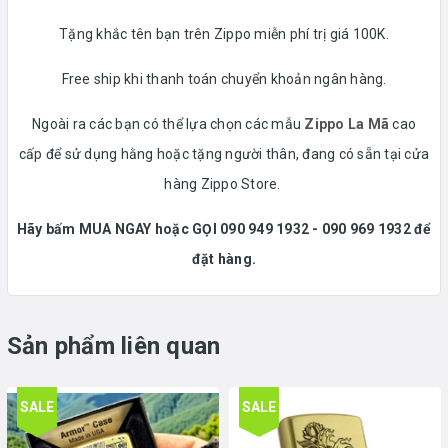
Tặng khắc tên bạn trên Zippo miễn phí trị giá 100K.
Free ship khi thanh toán chuyển khoản ngân hàng.
Ngoài ra các bạn có thể lựa chọn các mẫu
Zippo La Mã
cao
cấp để sử dụng hằng hoặc tặng người thân, đang có sẵn tại cửa
hàng Zippo Store.
Hãy bấm MUA NGAY hoặc GỌI 090 949 1932 - 090 969 1932 để
đặt hàng.
Sản phẩm liên quan
SALE
SALE