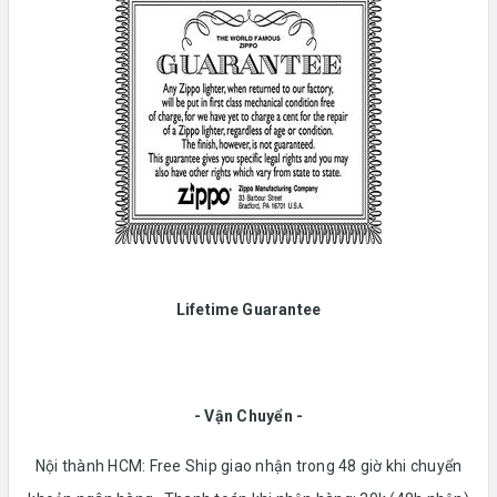
Lifetime Guarantee
- Vận Chuyển -
Nội thành HCM: Free Ship giao nhận trong 48 giờ khi chuyển