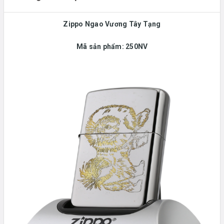
Zippo Ngao Vương Tây Tạng
Mã sản phẩm: 250NV