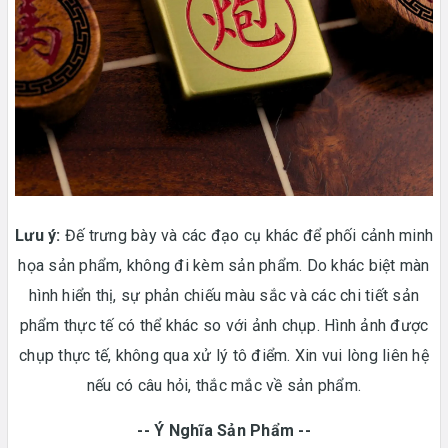
Lưu ý:
Đế trưng bày và các đạo cụ khác để phối cảnh minh
họa sản phẩm, không đi kèm sản phẩm. Do khác biệt màn
hình hiển thị, sự phản chiếu màu sắc và các chi tiết sản
phẩm thực tế có thể khác so với ảnh chụp. Hình ảnh được
chụp thực tế, không qua xử lý tô điểm. Xin vui lòng liên hệ
nếu có câu hỏi, thắc mắc về sản phẩm.
-- Ý Nghĩa Sản Phẩm --