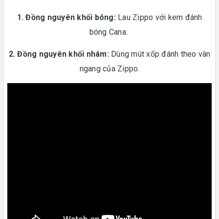
1. Đồng nguyên khối bóng:
Lau Zippo với kem đánh
bóng Cana.
2. Đồng nguyên khối nhám:
Dùng mút xốp đánh theo vân
ngang của Zippo.