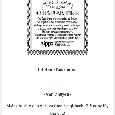
Lifetime Guarantee
- Vận Chuyển -
Miễn phí ship qua dịch vụ GiaoHangNhanh (2-5 ngày tùy
khu vực)