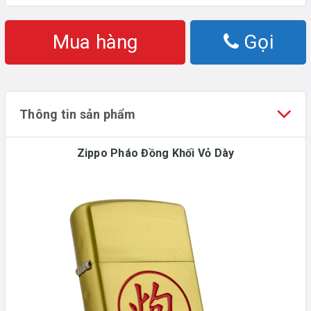
Mua hàng
Gọi
Thông tin sản phẩm
Zippo Pháo Đồng Khối Vỏ Dày