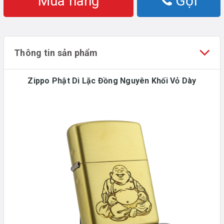
Mua hàng
Gọi
Thông tin sản phẩm
Zippo Phật Di Lặc Đồng Nguyên Khối Vỏ Dày