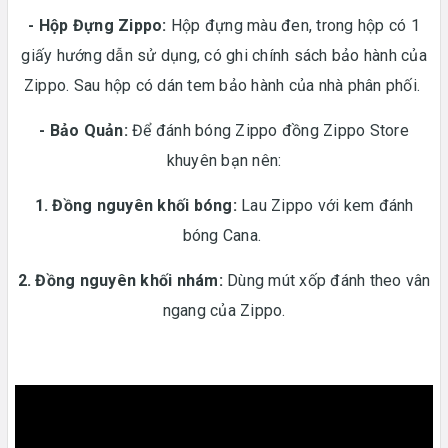
-
Hộp Đựng Zippo:
Hộp đựng màu đen, trong hộp có 1
giấy hướng dẫn sử dụng, có ghi chính sách bảo hành của
Zippo. Sau hộp có dán tem bảo hành của nhà phân phối.
- Bảo Quản:
Để đánh bóng Zippo đồng Zippo Store
khuyên bạn nên:
1. Đồng nguyên khối bóng:
Lau Zippo với kem đánh
bóng Cana.
2. Đồng nguyên khối nhám:
Dùng mút xốp đánh theo vân
ngang của Zippo.