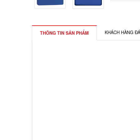
KHÁCH HÀNG ĐÁ
THÔNG TIN SẢN PHẨM