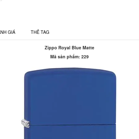
NH GIÁ
THẺ TAG
Zippo Royal Blue Matte
Mã sản phẩm:
229