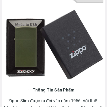
-- Thông Tin Sản Phẩm --
Zippo Slim được ra đời vào năm 1956. Với thiết