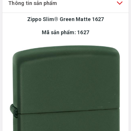
Thông tin sản phẩm
Zippo Slim® Green Matte 1627
Mã sản phẩm: 1627