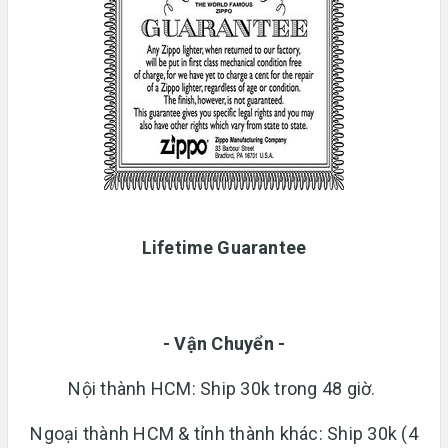
Lifetime Guarantee
- Vận Chuyển -
Nội thành HCM: Ship 30k trong 48 giờ.
Ngoại thành HCM & tỉnh thành khác: Ship 30k (4