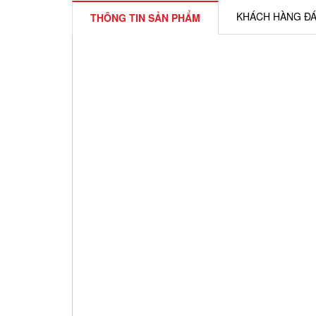
KHÁCH HÀNG ĐÁ
THÔNG TIN SẢN PHẨM