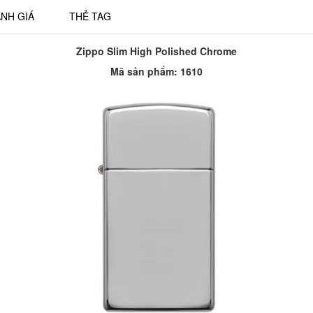
NH GIÁ
THẺ TAG
Zippo Slim High Polished Chrome
Mã sản phẩm: 1610