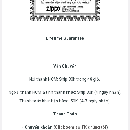
Lifetime Guarantee
- Vận Chuyển -
Nội thành HCM: Ship 30k trong 48 giờ.
Ngoại thành HCM & tỉnh thành khác: Ship 30k (4 ngày nhận).
Thanh toán khi nhận hàng: 50K. (4-7 ngày nhận).
- Thanh Toán -
-
Chuyển khoản
(
Click xem số TK chúng tôi
)