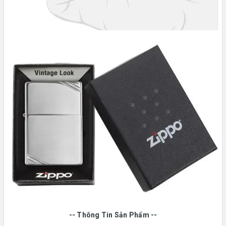
-- Thông Tin Sản Phẩm --