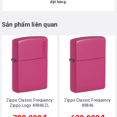
đặt hàng.
Sản phẩm liên quan
Zippo Classic Frequency
Zippo Classic Frequency
Zippo Logo 49846ZL
49846