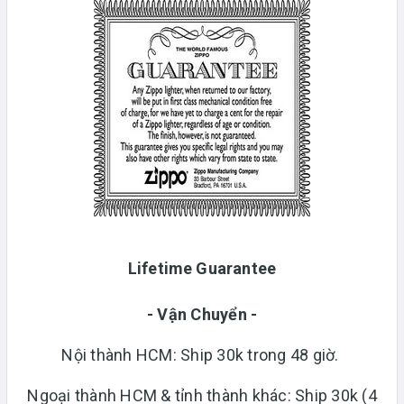
Lifetime Guarantee
- Vận Chuyển -
Nội thành HCM: Ship 30k trong 48 giờ.
Ngoại thành HCM & tỉnh thành khác: Ship 30k (4