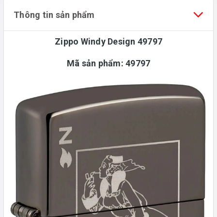
Thông tin sản phẩm
Zippo Windy Design 49797
Mã sản phẩm:
49797